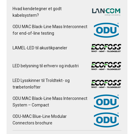
Hvad kendetegner et godt
kabelsystem?
ODU MAC Black-Line Mass Interconnect
for end-of-line testing
LAMEL-LED til akustikpaneler
LED belysning til erhverv og industri
LED Lysskinner til Troldtekt- og
træbetonlofter
ODU MAC Black-Line Mass Interconnect
System – Compact
ODU-MAC Blue-Line Modular
Connectors brochure