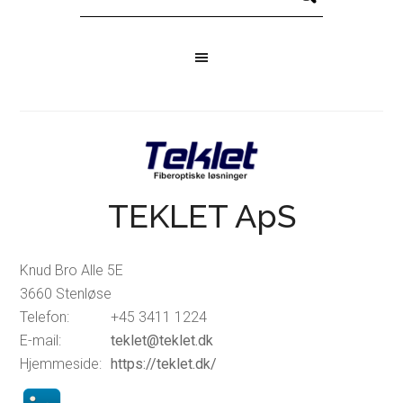
TEKLET ApS
Knud Bro Alle 5E
3660 Stenløse
Telefon:
+45 3411 1224
E-mail:
teklet@teklet.dk
Hjemmeside:
https://teklet.dk/