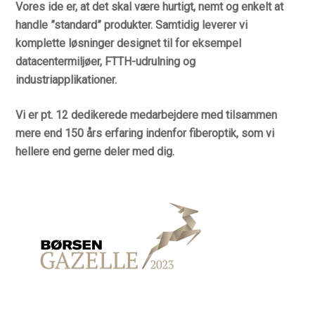
Vores ide er, at det skal være hurtigt, nemt og enkelt at
handle ”standard” produkter. Samtidig leverer vi
komplette løsninger designet til for eksempel
datacentermiljøer, FTTH-udrulning og
industriapplikationer.
Vi er pt. 12 dedikerede medarbejdere med tilsammen
mere end 150 års erfaring indenfor fiberoptik, som vi
hellere end gerne deler med dig.