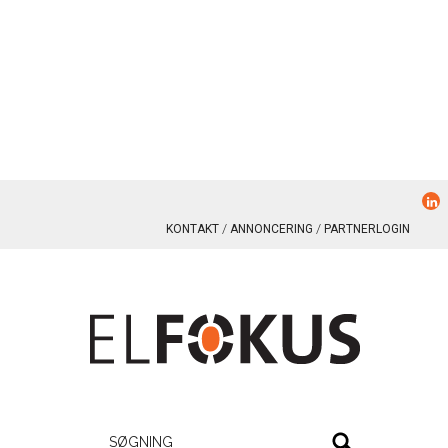
KONTAKT
ANNONCERING
PARTNERLOGIN