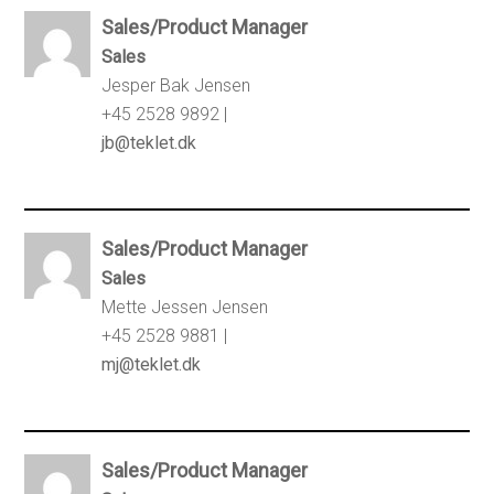
Sales/Product Manager
Sales
Jesper Bak Jensen
+45 2528 9892 |
jb@teklet.dk
Sales/Product Manager
Sales
Mette Jessen Jensen
+45 2528 9881 |
mj@teklet.dk
Sales/Product Manager