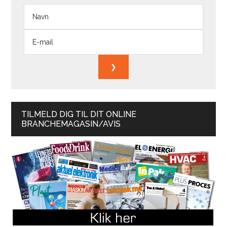
TILMELD DIG TIL DIT ONLINE
BRANCHEMAGASIN/AVIS