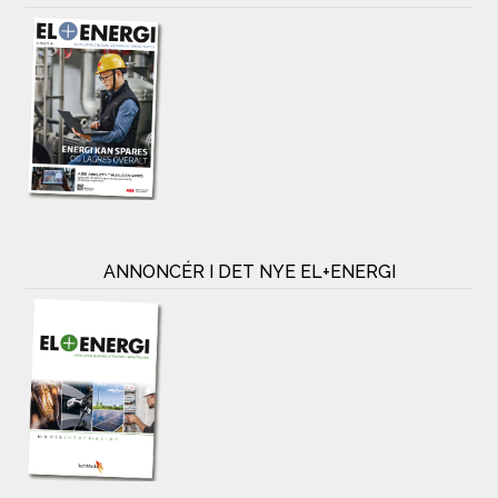
ANNONCÉR I DET NYE EL+ENERGI