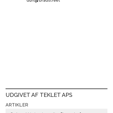
UDGIVET AF TEKLET APS
ARTIKLER