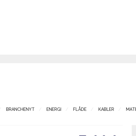
BRANCHENYT
ENERGI
FLÅDE
KABLER
MATE