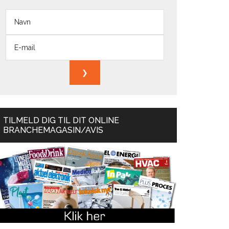
TILMELD DIG TIL DIT ONLINE
BRANCHEMAGASIN/AVIS