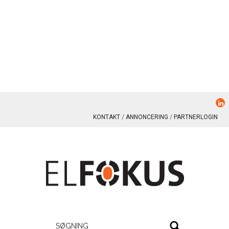
KONTAKT
ANNONCERING
PARTNERLOGIN