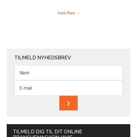
Hent flere
TILMELD NYHEDSBREV
TILMELD DIG TIL DIT ONLINE