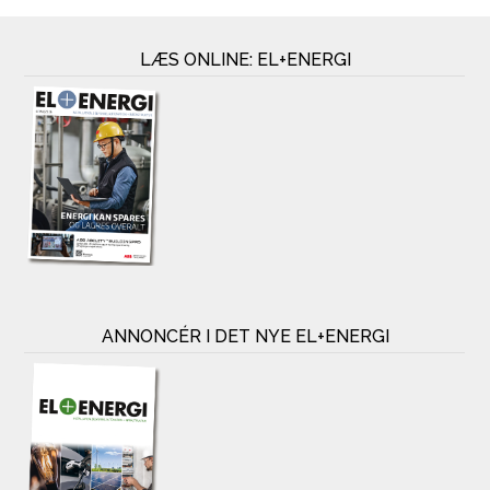
LÆS ONLINE: EL+ENERGI
ANNONCÉR I DET NYE EL+ENERGI