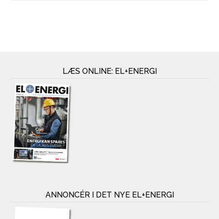
LÆS ONLINE: EL+ENERGI
ANNONCÉR I DET NYE EL+ENERGI