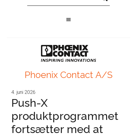
Phoenix Contact A/S
4. juni 2026
Push-X
produktprogrammet
fortsætter med at