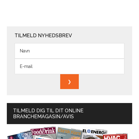
TILMELD NYHEDSBREV
TILMELD DIG TIL DIT ONLINE
BRANCHEMAGASIN/AVIS