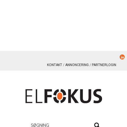
KONTAKT
ANNONCERING
PARTNERLOGIN