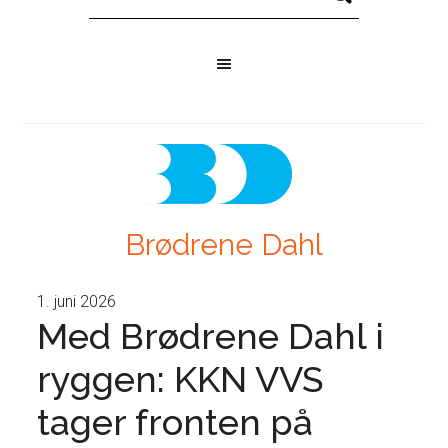
Brødrene Dahl
1. juni 2026
Med Brødrene Dahl i
ryggen: KKN VVS
tager fronten på