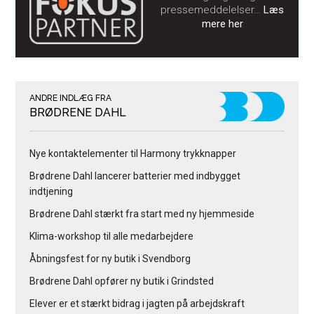
pressemeddelelser…
Læs
mere her
ANDRE INDLÆG FRA
BRØDRENE DAHL
Nye kontaktelementer til Harmony trykknapper
Brødrene Dahl lancerer batterier med indbygget
indtjening
Brødrene Dahl stærkt fra start med ny hjemmeside
Klima-workshop til alle medarbejdere
Åbningsfest for ny butik i Svendborg
Brødrene Dahl opfører ny butik i Grindsted
Elever er et stærkt bidrag i jagten på arbejdskraft