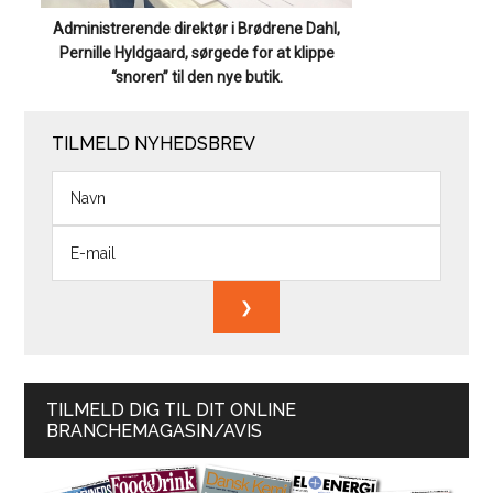
Administrerende direktør i Brødrene Dahl,
Pernille Hyldgaard, sørgede for at klippe
“snoren” til den nye butik.
TILMELD NYHEDSBREV
TILMELD DIG TIL DIT ONLINE
BRANCHEMAGASIN/AVIS