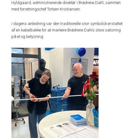
Hyldgaard, administrerende direktør i Brødrene Dahl, sammen
med forretningschef Torben Kristiansen.
I dagens anledning var den traditionelle snor symbolsk erstattet
af en kabelbakke for at markere Brødrene Dahls store satsning
på el og belysning.