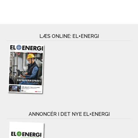
LÆS ONLINE: EL+ENERGI
ANNONCÉR I DET NYE EL+ENERGI