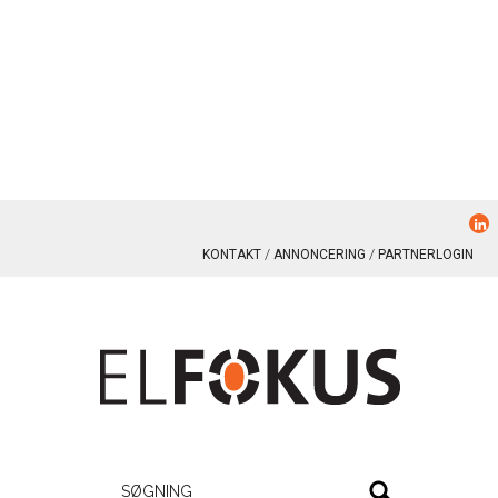
KONTAKT
ANNONCERING
PARTNERLOGIN