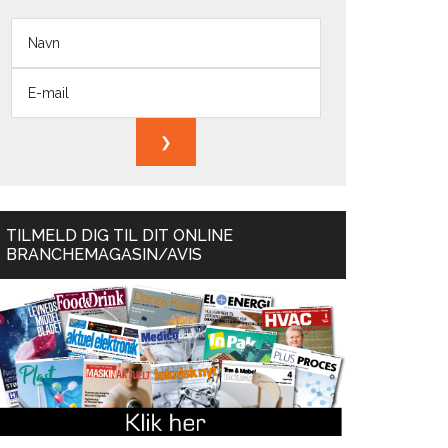
TILMELD DIG TIL DIT ONLINE
BRANCHEMAGASIN/AVIS