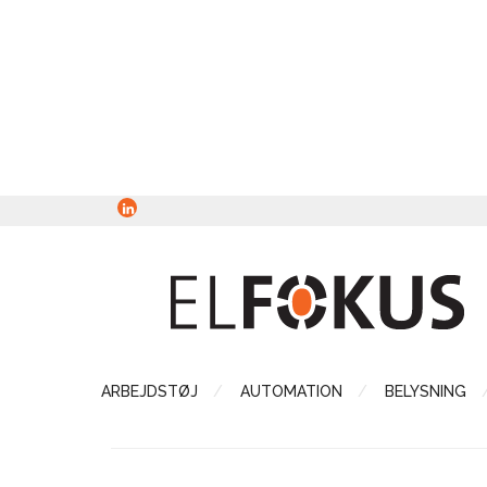
ARBEJDSTØJ
AUTOMATION
BELYSNING