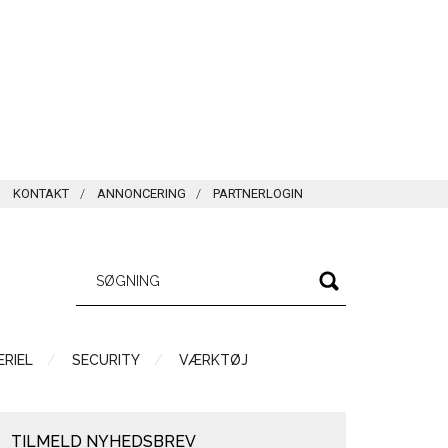
KONTAKT
ANNONCERING
PARTNERLOGIN
RIEL
SECURITY
VÆRKTØJ
TILMELD NYHEDSBREV