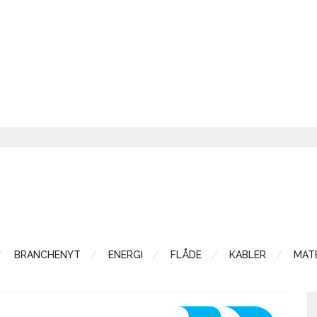
BRANCHENYT
ENERGI
FLÅDE
KABLER
MATE