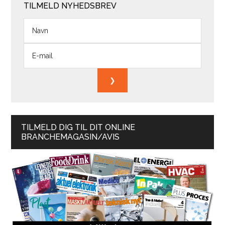
TILMELD NYHEDSBREV
TILMELD DIG TIL DIT ONLINE
BRANCHEMAGASIN/AVIS