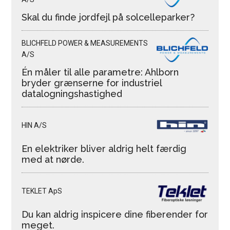
Skal du finde jordfejl på solcelleparker?
BLICHFELD POWER & MEASUREMENTS
A/S
Én måler til alle parametre: Ahlborn
bryder grænserne for industriel
datalogningshastighed
HIN A/S
En elektriker bliver aldrig helt færdig
med at nørde.
TEKLET ApS
Du kan aldrig inspicere dine fiberender for
meget.