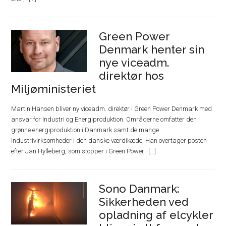
Green Power
Denmark henter sin
nye viceadm.
direktør hos
Miljøministeriet
Martin Hansen bliver ny viceadm. direktør i Green Power Denmark med
ansvar for Industri og Energiproduktion. Områderne omfatter den
grønne energiproduktion i Danmark samt de mange
industrivirksomheder i den danske værdikæde. Han overtager posten
efter Jan Hylleberg, som stopper i Green Power
Sono Danmark:
Sikkerheden ved
opladning af elcykler