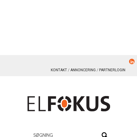
KONTAKT
ANNONCERING
PARTNERLOGIN