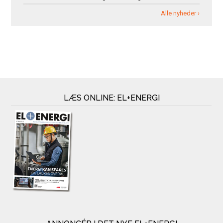
Alle nyheder ›
LÆS ONLINE: EL+ENERGI