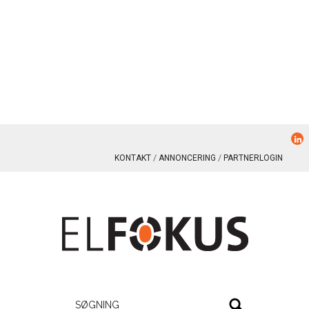
KONTAKT
ANNONCERING
PARTNERLOGIN