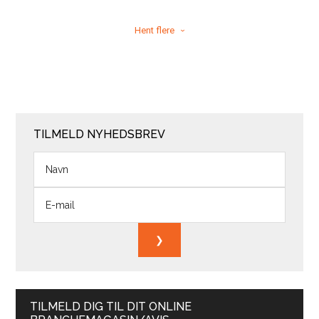
Hent flere
TILMELD NYHEDSBREV
TILMELD DIG TIL DIT ONLINE