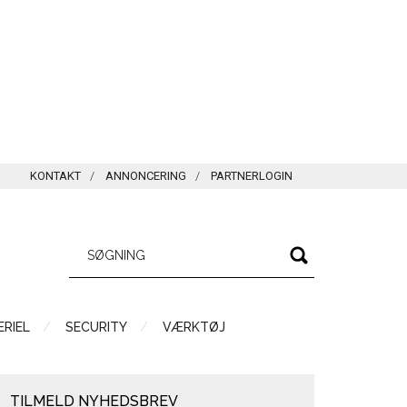
KONTAKT
ANNONCERING
PARTNERLOGIN
RIEL
SECURITY
VÆRKTØJ
TILMELD NYHEDSBREV