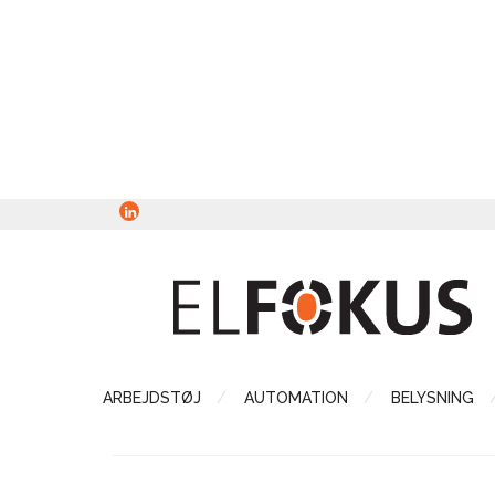
ARBEJDSTØJ
AUTOMATION
BELYSNING