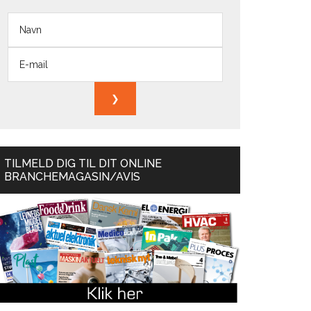
TILMELD DIG TIL DIT ONLINE
BRANCHEMAGASIN/AVIS