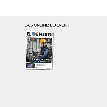
LÆS ONLINE: EL+ENERGI