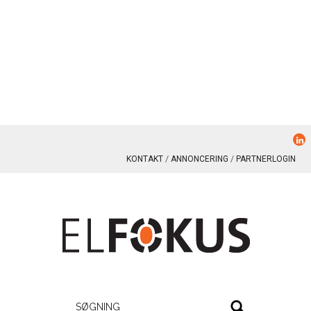
KONTAKT
ANNONCERING
PARTNERLOGIN