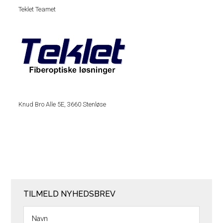
Teklet Teamet
Knud Bro Alle 5E, 3660 Stenløse
TILMELD NYHEDSBREV