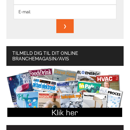
TILMELD DIG TIL DIT ONLINE
BRANCHEMAGASIN/AVIS