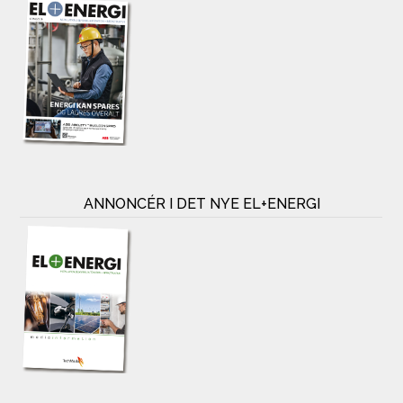
ANNONCÉR I DET NYE EL+ENERGI