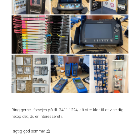
Ring gerne i forvejen på tlf. 3411 1224, så vi er klar til at vise dig
netop det, du er interesseret i.
Rigtig god sommer ⛱