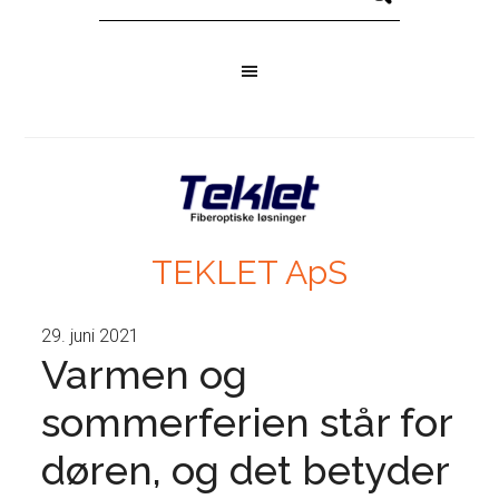
TEKLET ApS
29. juni 2021
Varmen og
sommerferien står for
døren, og det betyder