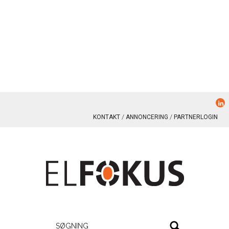
KONTAKT
ANNONCERING
PARTNERLOGIN