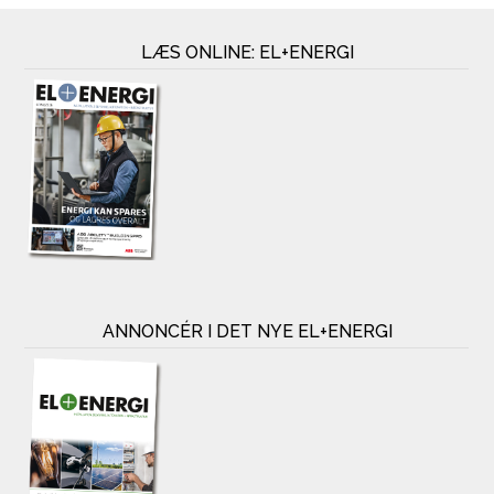
LÆS ONLINE: EL+ENERGI
ANNONCÉR I DET NYE EL+ENERGI