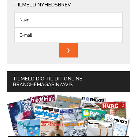
TILMELD NYHEDSBREV
TILMELD DIG TIL DIT ONLINE
BRANCHEMAGASIN/AVIS