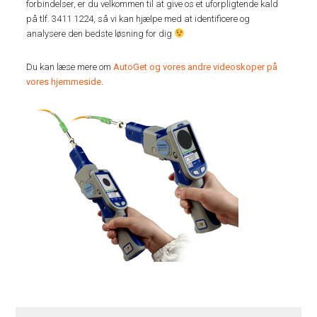
forbindelser, er du velkommen til at give os et uforpligtende kald
på tlf. 3411 1224, så vi kan hjælpe med at identificere og
analysere den bedste løsning for dig
Du kan læse mere om
AutoGet og vores andre videoskoper på
vores hjemmeside
.