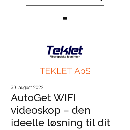
TEKLET ApS
30. august 2022
AutoGet WIFI
videoskop – den
ideelle løsning til dit