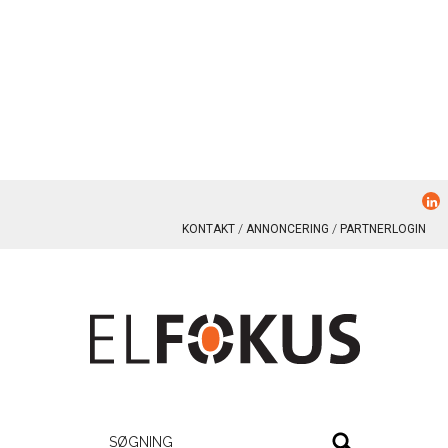
KONTAKT
ANNONCERING
PARTNERLOGIN