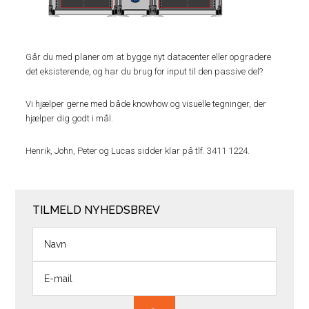
Går du med planer om at bygge nyt datacenter eller opgradere
det eksisterende, og har du brug for input til den passive del?
Vi hjælper gerne med både knowhow og visuelle tegninger, der
hjælper dig godt i mål.
Henrik, John, Peter og Lucas sidder klar på tlf. 3411 1224.
TILMELD NYHEDSBREV