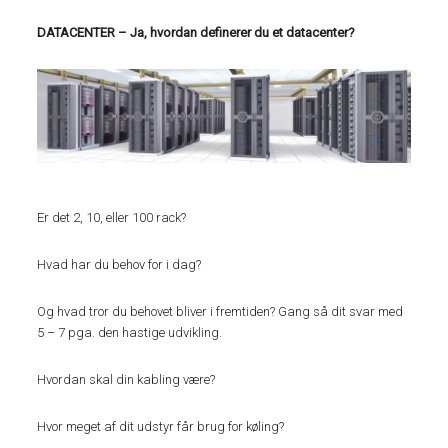
DATACENTER – Ja, hvordan definerer du et datacenter?
Er det 2, 10, eller 100 rack?
Hvad har du behov for i dag?
Og hvad tror du behovet bliver i fremtiden? Gang så dit svar med
5 – 7 pga. den hastige udvikling.
Hvordan skal din kabling være?
Hvor meget af dit udstyr får brug for køling?