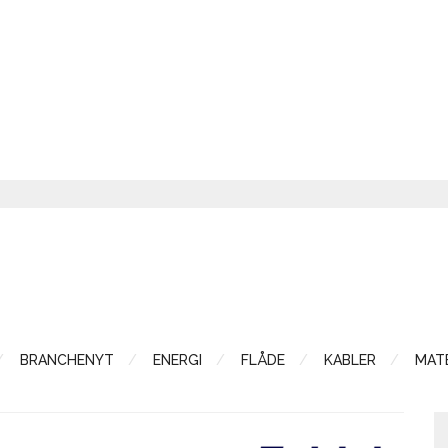
BRANCHENYT
ENERGI
FLÅDE
KABLER
MATE