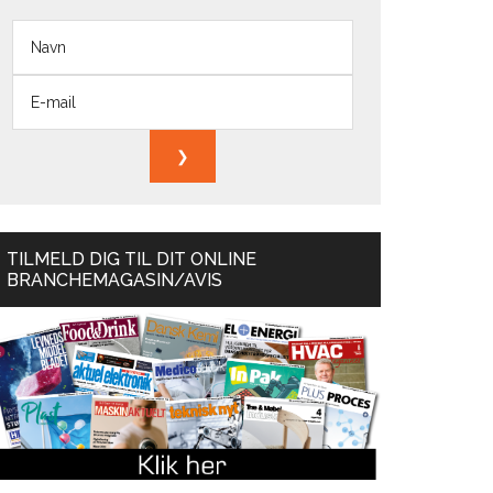
TILMELD DIG TIL DIT ONLINE
BRANCHEMAGASIN/AVIS