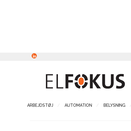
ARBEJDSTØJ
AUTOMATION
BELYSNING