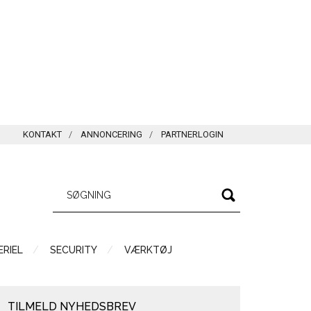
KONTAKT
ANNONCERING
PARTNERLOGIN
RIEL
SECURITY
VÆRKTØJ
TILMELD NYHEDSBREV