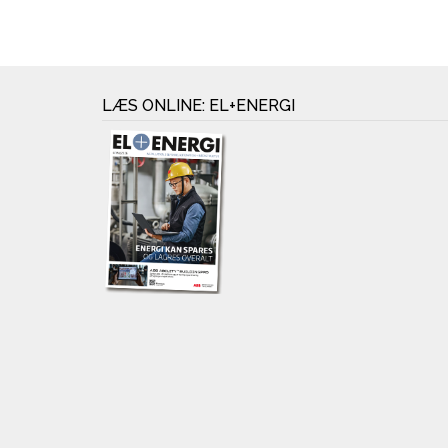
LÆS ONLINE: EL+ENERGI