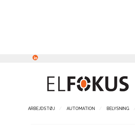
ARBEJDSTØJ
AUTOMATION
BELYSNING