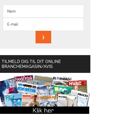
TILMELD DIG TIL DIT ONLINE
BRANCHEMAGASIN/AVIS