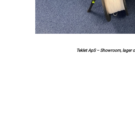
Teklet ApS – Showroom, lager o