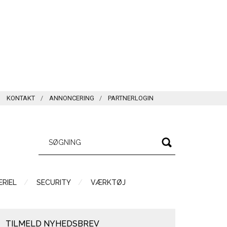
KONTAKT
ANNONCERING
PARTNERLOGIN
RIEL
SECURITY
VÆRKTØJ
TILMELD NYHEDSBREV