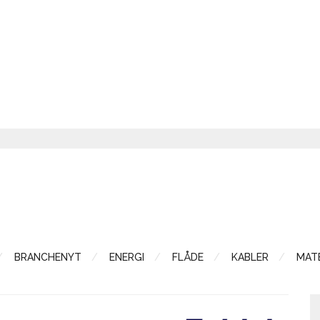
BRANCHENYT
ENERGI
FLÅDE
KABLER
MATE