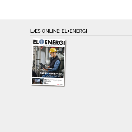
LÆS ONLINE: EL+ENERGI