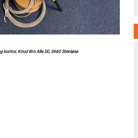
g kontor, Knud Bro Alle 5E, 3660 Stenløse