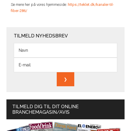
Se mere her på vores hjemmeside:
https://teklet.dk/kanaler-til-
fiber-286/
TILMELD NYHEDSBREV
TILMELD DIG TIL DIT ONLINE
BRANCHEMAGASIN/AVIS