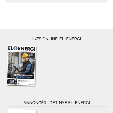
LÆS ONLINE: EL+ENERGI
ANNONCÉR I DET NYE EL+ENERGI