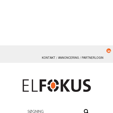
KONTAKT
ANNONCERING
PARTNERLOGIN