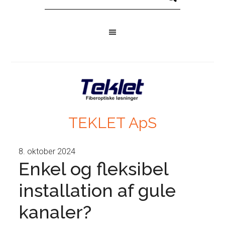
TEKLET ApS
8. oktober 2024
Enkel og fleksibel
installation af gule
kanaler?