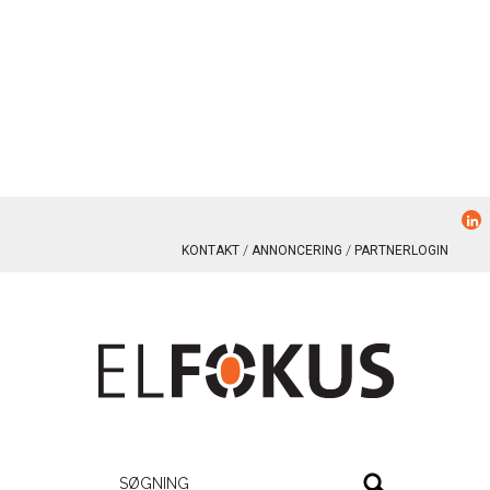
KONTAKT
ANNONCERING
PARTNERLOGIN