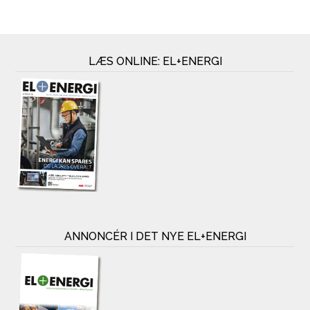
LÆS ONLINE: EL+ENERGI
ANNONCÉR I DET NYE EL+ENERGI