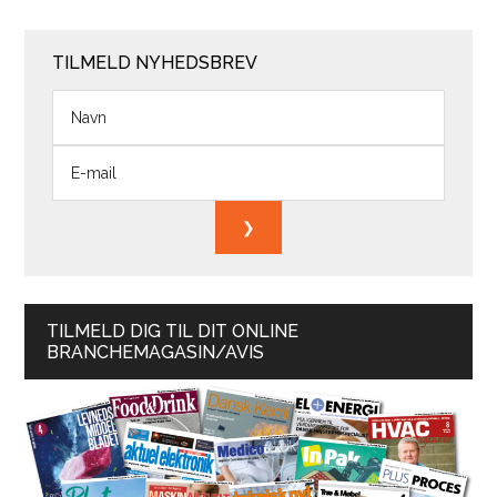
TILMELD NYHEDSBREV
TILMELD DIG TIL DIT ONLINE
BRANCHEMAGASIN/AVIS