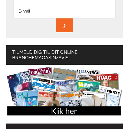
TILMELD DIG TIL DIT ONLINE
BRANCHEMAGASIN/AVIS