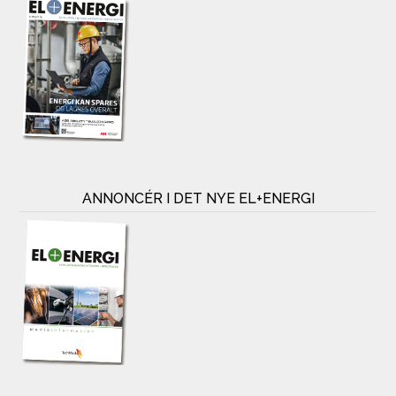
ANNONCÉR I DET NYE EL+ENERGI