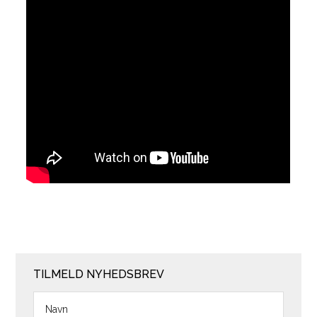
TILMELD NYHEDSBREV