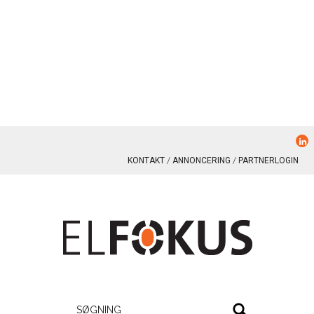
KONTAKT
ANNONCERING
PARTNERLOGIN