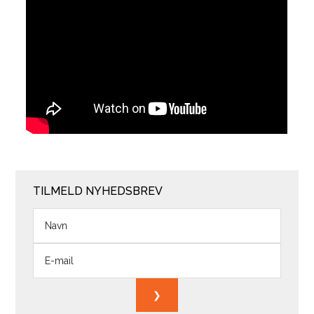
TILMELD NYHEDSBREV