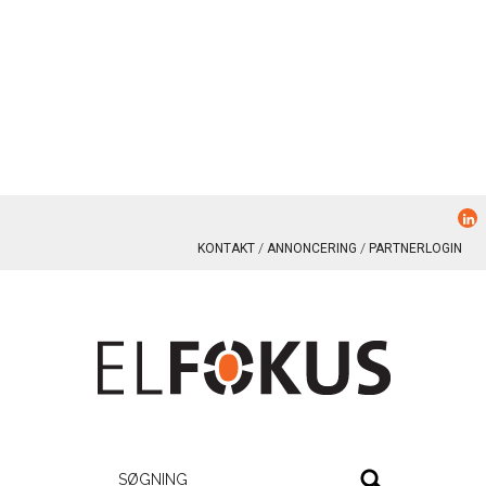
KONTAKT
ANNONCERING
PARTNERLOGIN