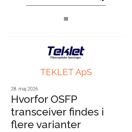
TEKLET ApS
28. maj 2026
Hvorfor OSFP
transceiver findes i
flere varianter