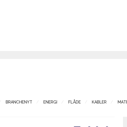
BRANCHENYT
ENERGI
FLÅDE
KABLER
MATE