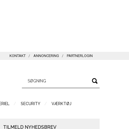
KONTAKT
ANNONCERING
PARTNERLOGIN
RIEL
SECURITY
VÆRKTØJ
TILMELD NYHEDSBREV