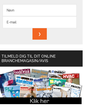
TILMELD DIG TIL DIT ONLINE
BRANCHEMAGASIN/AVIS