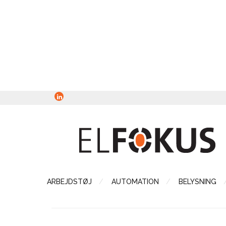
ARBEJDSTØJ
AUTOMATION
BELYSNING