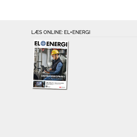
LÆS ONLINE: EL+ENERGI