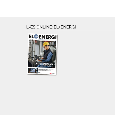
LÆS ONLINE: EL+ENERGI