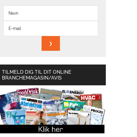
TILMELD DIG TIL DIT ONLINE
BRANCHEMAGASIN/AVIS