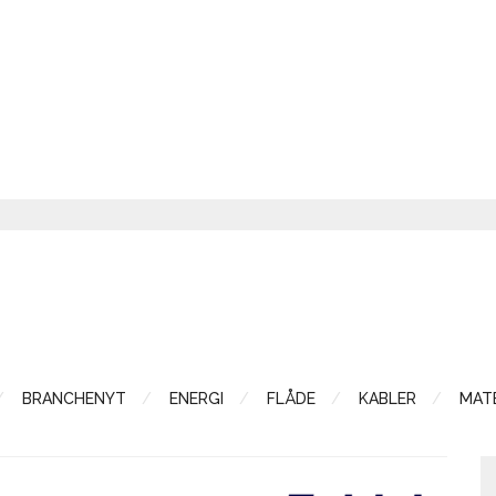
BRANCHENYT
ENERGI
FLÅDE
KABLER
MATE