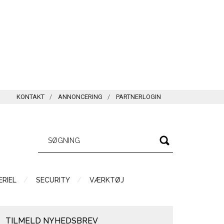
KONTAKT
ANNONCERING
PARTNERLOGIN
RIEL
SECURITY
VÆRKTØJ
TILMELD NYHEDSBREV