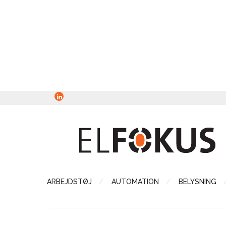
ARBEJDSTØJ
AUTOMATION
BELYSNING