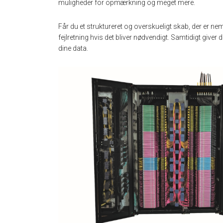
muligheder for opmærkning og meget mere.
Får du et struktureret og overskueligt skab, der er nem
fejlretning hvis det bliver nødvendigt. Samtidigt giver
dine data.