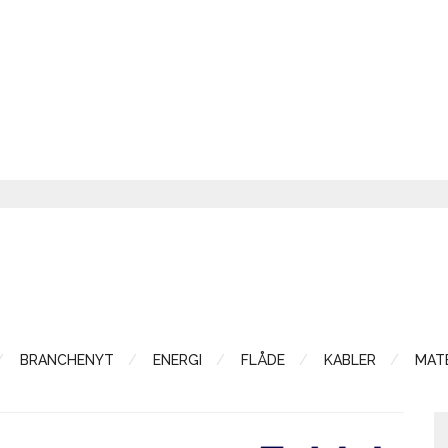
BRANCHENYT
ENERGI
FLÅDE
KABLER
MATE