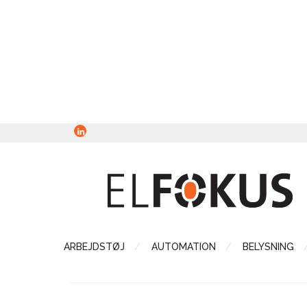
ARBEJDSTØJ
AUTOMATION
BELYSNING