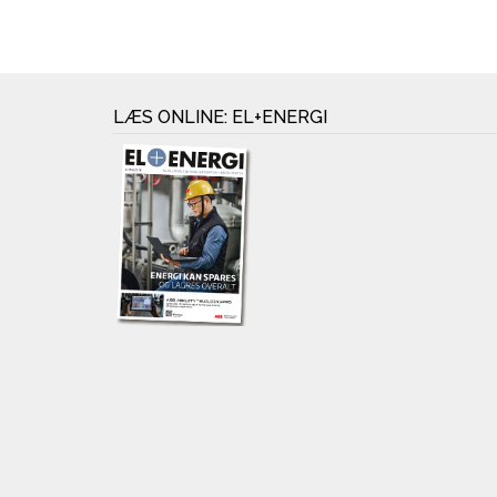
LÆS ONLINE: EL+ENERGI