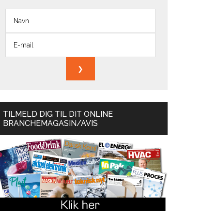
TILMELD DIG TIL DIT ONLINE
BRANCHEMAGASIN/AVIS