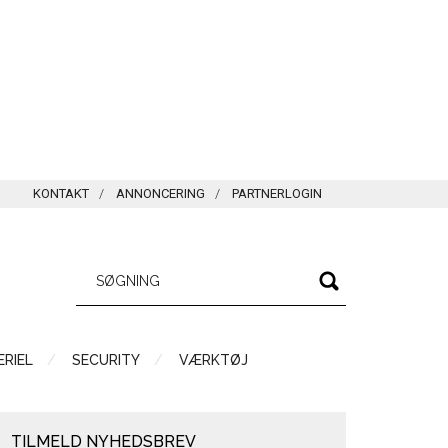
KONTAKT
ANNONCERING
PARTNERLOGIN
RIEL
SECURITY
VÆRKTØJ
TILMELD NYHEDSBREV