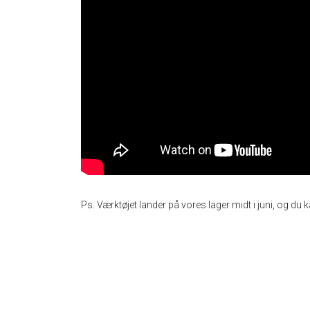
Ps. Værktøjet lander på vores lager midt i juni, og du 