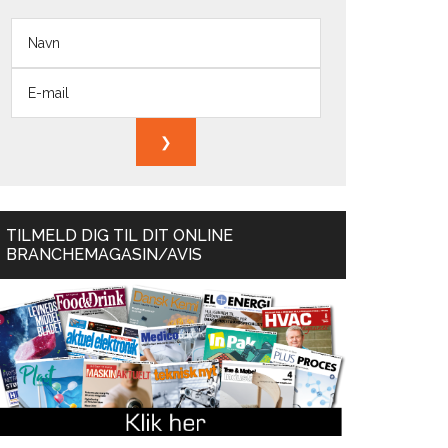
TILMELD DIG TIL DIT ONLINE
BRANCHEMAGASIN/AVIS