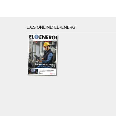
LÆS ONLINE: EL+ENERGI