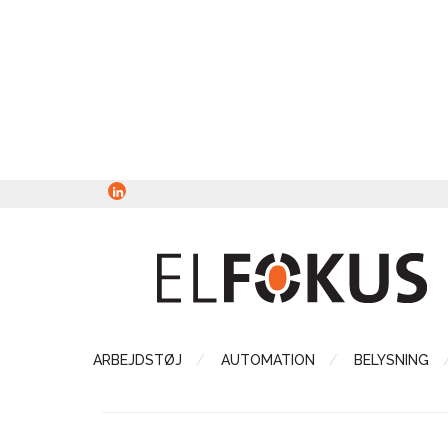
ARBEJDSTØJ
AUTOMATION
BELYSNING