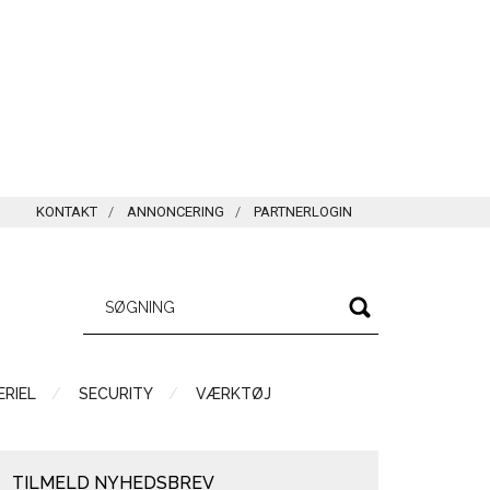
KONTAKT
ANNONCERING
PARTNERLOGIN
RIEL
SECURITY
VÆRKTØJ
TILMELD NYHEDSBREV