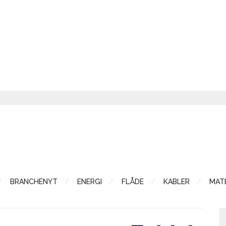
BRANCHENYT
ENERGI
FLÅDE
KABLER
MATE