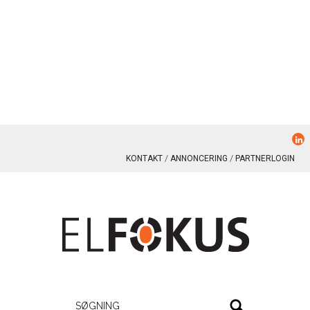
KONTAKT
ANNONCERING
PARTNERLOGIN