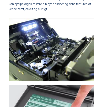
kan hjælpe dig til at lære din nye splidser og dens features at
kende nemt, enkelt og hurtigt.