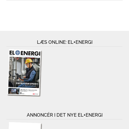
LÆS ONLINE: EL+ENERGI
ANNONCÉR I DET NYE EL+ENERGI