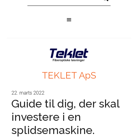
TEKLET ApS
22. marts 2022
Guide til dig, der skal
investere i en
splidsemaskine.