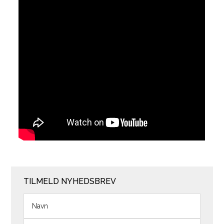
TILMELD NYHEDSBREV