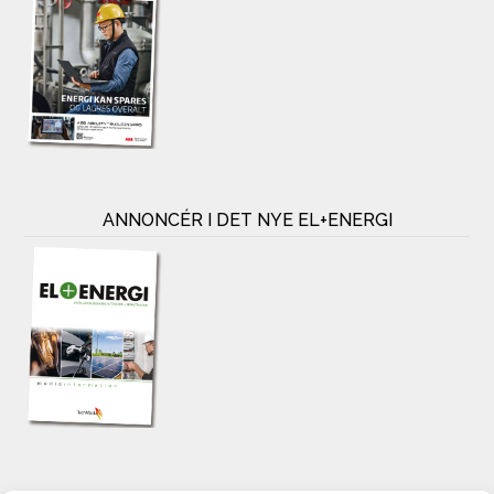
ANNONCÉR I DET NYE EL+ENERGI