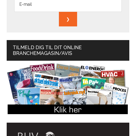
TILMELD DIG TIL DIT ONLINE
BRANCHEMAGASIN/AVIS