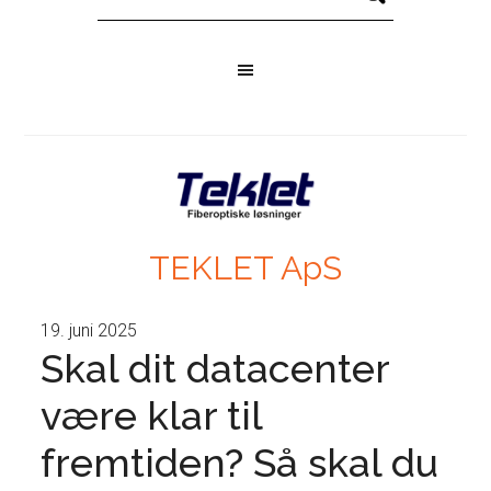
TEKLET ApS
19. juni 2025
Skal dit datacenter
være klar til
fremtiden? Så skal du