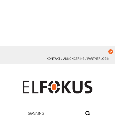
KONTAKT
ANNONCERING
PARTNERLOGIN