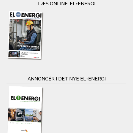
LÆS ONLINE: EL+ENERGI
ANNONCÉR I DET NYE EL+ENERGI