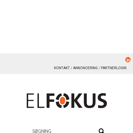
KONTAKT
ANNONCERING
PARTNERLOGIN