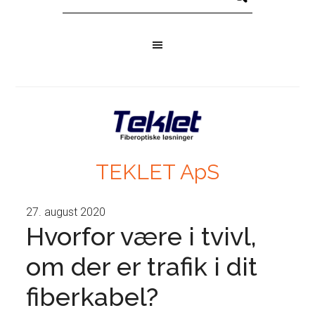
TEKLET ApS
27. august 2020
Hvorfor være i tvivl,
om der er trafik i dit
fiberkabel?