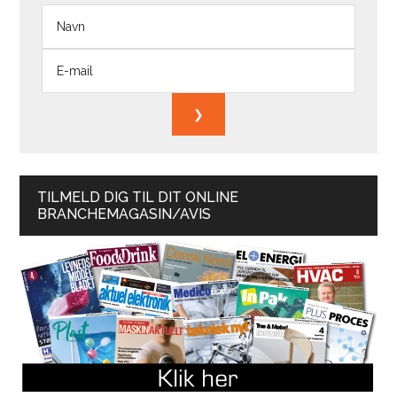
TILMELD DIG TIL DIT ONLINE
BRANCHEMAGASIN/AVIS