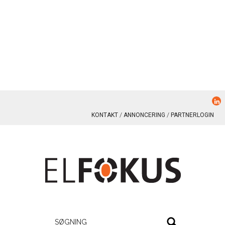
KONTAKT
ANNONCERING
PARTNERLOGIN