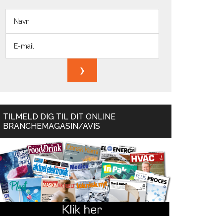
TILMELD DIG TIL DIT ONLINE
BRANCHEMAGASIN/AVIS