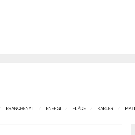
BRANCHENYT
ENERGI
FLÅDE
KABLER
MATE