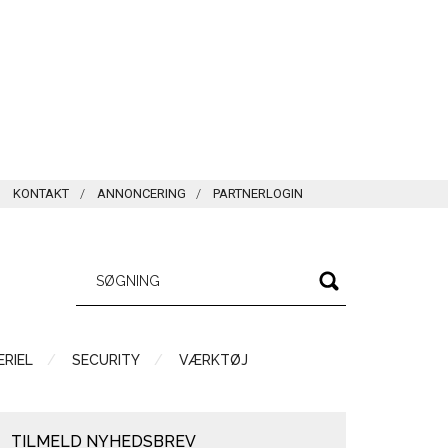
KONTAKT
ANNONCERING
PARTNERLOGIN
RIEL
SECURITY
VÆRKTØJ
TILMELD NYHEDSBREV