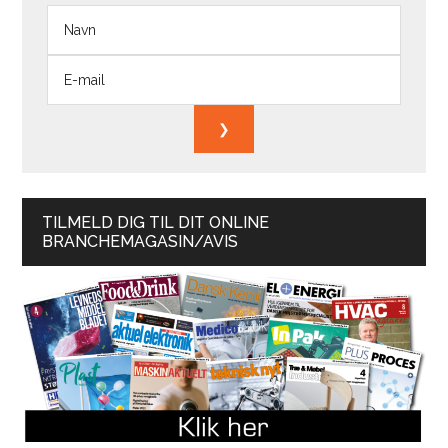
TILMELD DIG TIL DIT ONLINE
BRANCHEMAGASIN/AVIS