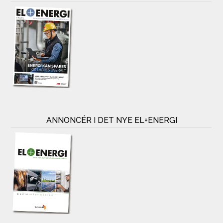
ANNONCÉR I DET NYE EL+ENERGI