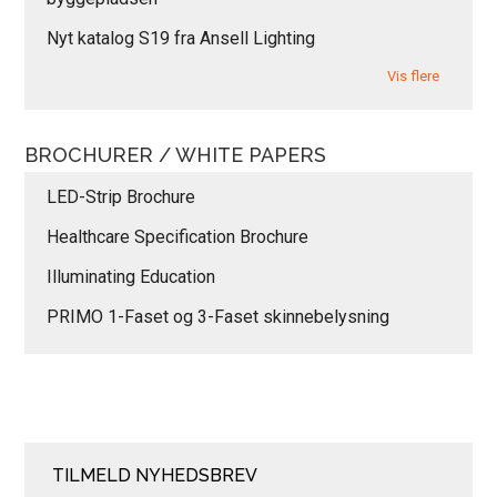
Nyt katalog S19 fra Ansell Lighting
Vis flere
BROCHURER / WHITE PAPERS
LED-Strip Brochure
Healthcare Specification Brochure
Illuminating Education
PRIMO 1-Faset og 3-Faset skinnebelysning
TILMELD NYHEDSBREV