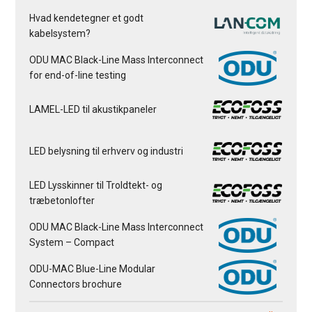
Hvad kendetegner et godt
kabelsystem?
ODU MAC Black-Line Mass Interconnect
for end-of-line testing
LAMEL-LED til akustikpaneler
LED belysning til erhverv og industri
LED Lysskinner til Troldtekt- og
træbetonlofter
ODU MAC Black-Line Mass Interconnect
System – Compact
ODU-MAC Blue-Line Modular
Connectors brochure