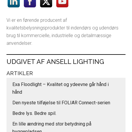
Vi er en førende producent af
kvalitetsbelysningsprodukter til indendørs og udendørs
brug til kommercielle, industrielle og detailmæssige
anvendelser.
UDGIVET AF ANSELL LIGHTING
ARTIKLER
Exa Floodlight – Kvalitet og ydeevne går hånd i
hånd
Den nyeste tilføjelse til FOLIAR Connect-serien
Bedre lys. Bedre spil.
En lille ændring med stor betydning på
byggepladsen