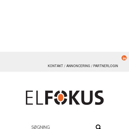
KONTAKT
ANNONCERING
PARTNERLOGIN