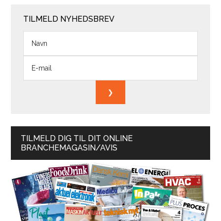
TILMELD NYHEDSBREV
TILMELD DIG TIL DIT ONLINE
BRANCHEMAGASIN/AVIS