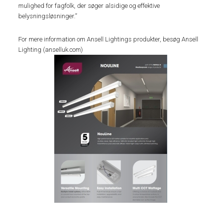
mulighed for fagfolk, der søger alsidige og effektive
belysningsløsninger.”
For mere information om Ansell Lightings produkter, besøg Ansell
Lighting (anselluk.com)