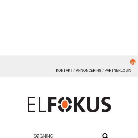
KONTAKT
ANNONCERING
PARTNERLOGIN