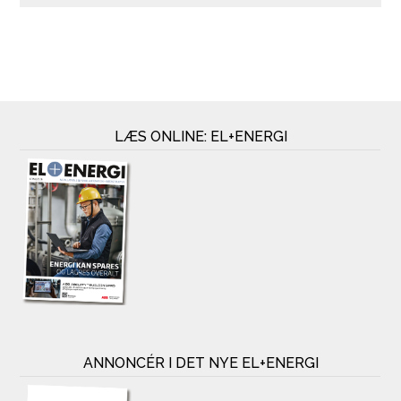
LÆS ONLINE: EL+ENERGI
ANNONCÉR I DET NYE EL+ENERGI