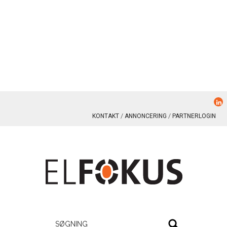
KONTAKT
ANNONCERING
PARTNERLOGIN