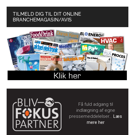
TILMELD DIG TIL DIT ONLINE
BRANCHEMAGASIN/AVIS
Få fuld adgang til
indlægning af egne
pressemeddelelser…
Læs
mere her