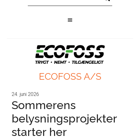
ECOFOSS A/S
24. juni 2026
Sommerens
belysningsprojekter
starter her