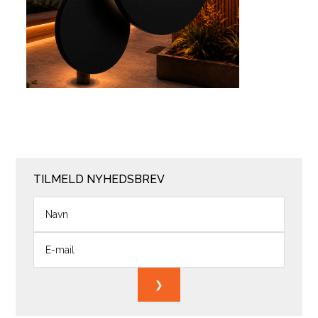
TILMELD NYHEDSBREV