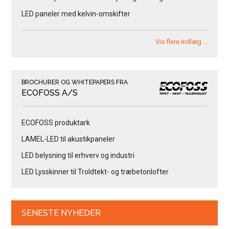
LED paneler med kelvin-omskifter
Vis flere indlæg …
BROCHURER OG WHITEPAPERS FRA
ECOFOSS A/S
ECOFOSS produktark
LAMEL-LED til akustikpaneler
LED belysning til erhverv og industri
LED Lysskinner til Troldtekt- og træbetonlofter
SENESTE NYHEDER