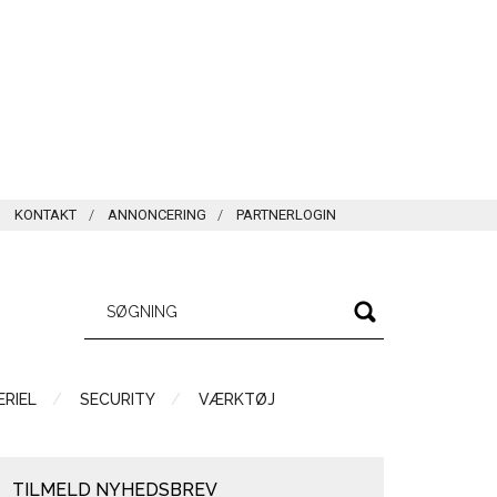
KONTAKT
ANNONCERING
PARTNERLOGIN
RIEL
SECURITY
VÆRKTØJ
TILMELD NYHEDSBREV