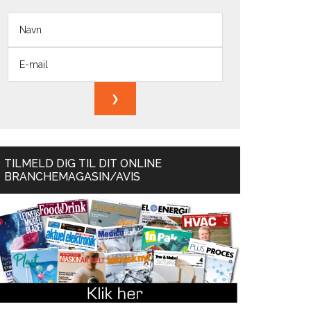
TILMELD DIG TIL DIT ONLINE
BRANCHEMAGASIN/AVIS