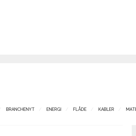
BRANCHENYT
ENERGI
FLÅDE
KABLER
MATE