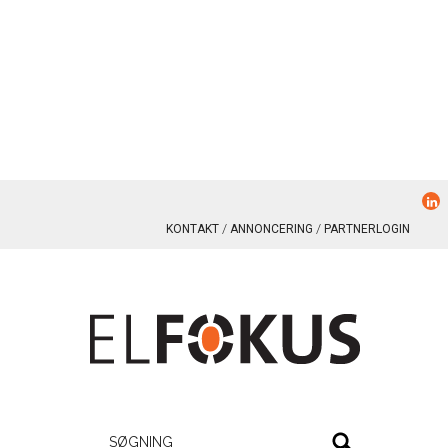
KONTAKT
ANNONCERING
PARTNERLOGIN