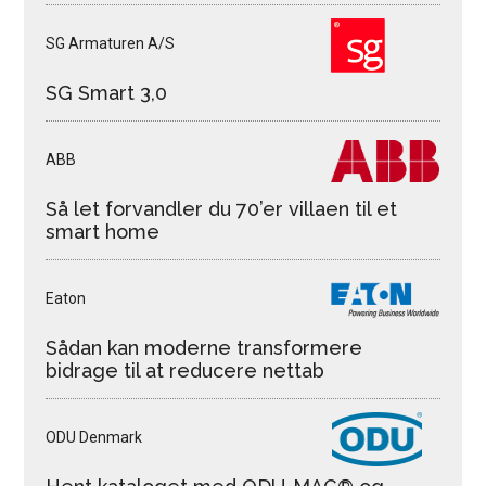
SG Armaturen A/S
SG Smart 3,0
ABB
Så let forvandler du 70’er villaen til et
smart home
Eaton
Sådan kan moderne transformere
bidrage til at reducere nettab
ODU Denmark