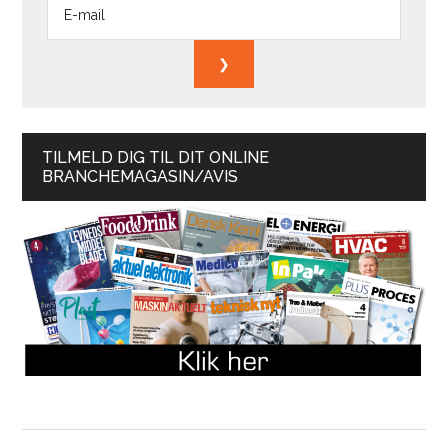
TILMELD DIG TIL DIT ONLINE
BRANCHEMAGASIN/AVIS