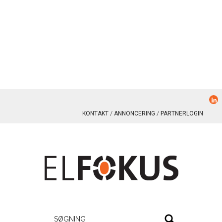
KONTAKT
ANNONCERING
PARTNERLOGIN