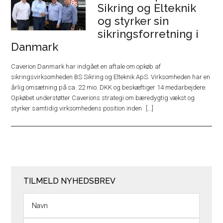
Sikring og Elteknik
og styrker sin
sikringsforretning i
Danmark
Caverion Danmark har indgået en aftale om opkøb af
sikringsvirksomheden BS Sikring og Elteknik ApS. Virksomheden har en
årlig omsætning på ca. 22 mio. DKK og beskæftiger 14 medarbejdere.
Opkøbet understøtter Caverions strategi om bæredygtig vækst og
styrker samtidig virksomhedens position inden
TILMELD NYHEDSBREV