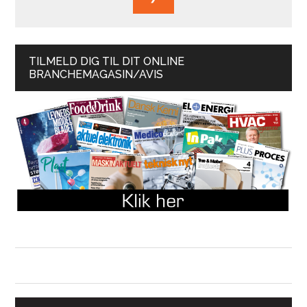
TILMELD DIG TIL DIT ONLINE
BRANCHEMAGASIN/AVIS