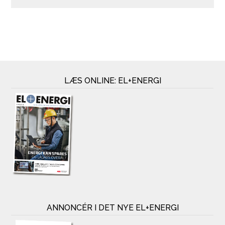
LÆS ONLINE: EL+ENERGI
ANNONCÉR I DET NYE EL+ENERGI