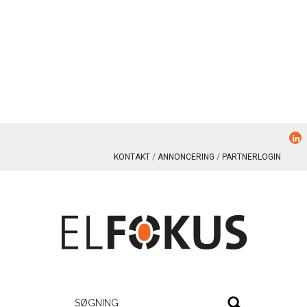
KONTAKT
ANNONCERING
PARTNERLOGIN