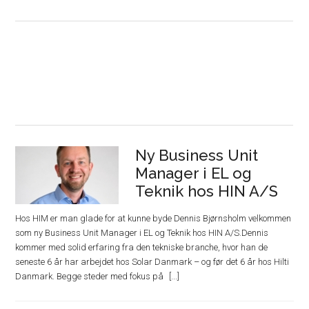
Ny Business Unit
Manager i EL og
Teknik hos HIN A/S
Hos HIM er man glade for at kunne byde Dennis Bjørnsholm velkommen
som ny Business Unit Manager i EL og Teknik hos HIN A/S.Dennis
kommer med solid erfaring fra den tekniske branche, hvor han de
seneste 6 år har arbejdet hos Solar Danmark – og før det 6 år hos Hilti
Danmark. Begge steder med fokus på