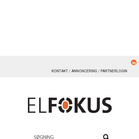
KONTAKT
ANNONCERING
PARTNERLOGIN