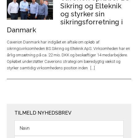
Sikring og Elteknik
og styrker sin
sikringsforretning i
Danmark
Caverion Danmark har indgået en aftale om opkøb af
sikringsvirksomheden BS Sikring og Elteknik ApS. Virksomheden har en
årlig omsætning på ca. 22 mio. DKK og beskæftiger 14 medarbejdere.
Opkøbet understøtter Caverions strategi om bæredygtig vækst og
styrker samtidig virksomhedens position inden
TILMELD NYHEDSBREV