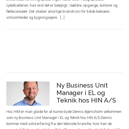
cykelbatterier, hvor end det er belejligt; i kældre, opgange, kontorer og
fællesarealer. Det skaber alvorlige brandrisici for både beboere,
virksomheder og bygningsejere.
Ny Business Unit
Manager i EL og
Teknik hos HIN A/S
Hos HIM er man glade for at kunne byde Dennis Bjørnsholm velkommen
som ny Business Unit Manager i EL og Teknik hos HIN A/S.Dennis
kommer med solid erfaring fra den tekniske branche, hvor han de