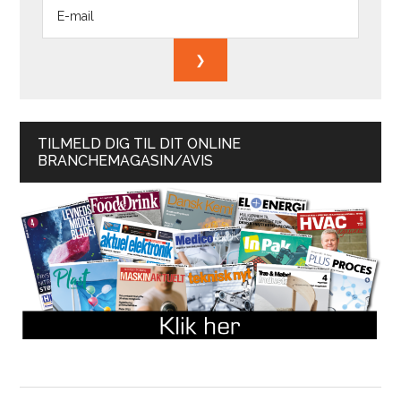
TILMELD DIG TIL DIT ONLINE
BRANCHEMAGASIN/AVIS