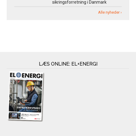
sikringsforretning i Danmark
Alle nyheder ›
LÆS ONLINE: EL+ENERGI