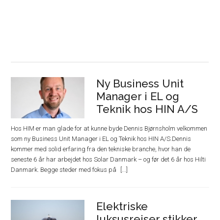
Ny Business Unit
Manager i EL og
Teknik hos HIN A/S
Hos HIM er man glade for at kunne byde Dennis Bjørnsholm velkommen
som ny Business Unit Manager i EL og Teknik hos HIN A/S.Dennis
kommer med solid erfaring fra den tekniske branche, hvor han de
seneste 6 år har arbejdet hos Solar Danmark – og før det 6 år hos Hilti
Danmark. Begge steder med fokus på
Elektriske
luksusrejser stikker