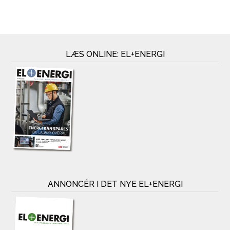
LÆS ONLINE: EL+ENERGI
ANNONCÉR I DET NYE EL+ENERGI