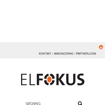
KONTAKT
ANNONCERING
PARTNERLOGIN