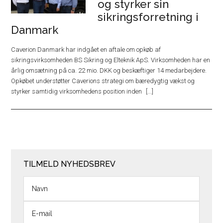
og styrker sin
sikringsforretning i
Danmark
Caverion Danmark har indgået en aftale om opkøb af
sikringsvirksomheden BS Sikring og Elteknik ApS. Virksomheden har en
årlig omsætning på ca. 22 mio. DKK og beskæftiger 14 medarbejdere.
Opkøbet understøtter Caverions strategi om bæredygtig vækst og
styrker samtidig virksomhedens position inden
TILMELD NYHEDSBREV