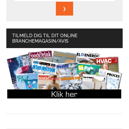
TILMELD DIG TIL DIT ONLINE
BRANCHEMAGASIN/AVIS