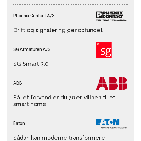
Phoenix Contact A/S
Drift og signalering genopfundet
SG Armaturen A/S
SG Smart 3,0
ABB
Så let forvandler du 70’er villaen til et
smart home
Eaton
Sådan kan moderne transformere