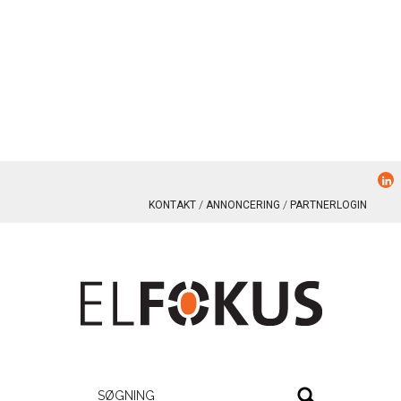
KONTAKT
ANNONCERING
PARTNERLOGIN