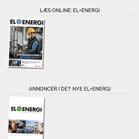
LÆS ONLINE: EL+ENERGI
ANNONCÉR I DET NYE EL+ENERGI