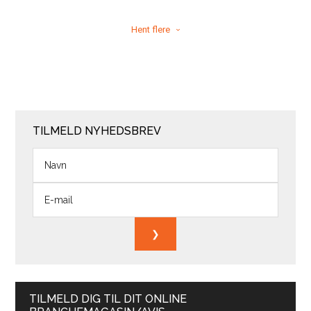
Hent flere
TILMELD NYHEDSBREV
TILMELD DIG TIL DIT ONLINE