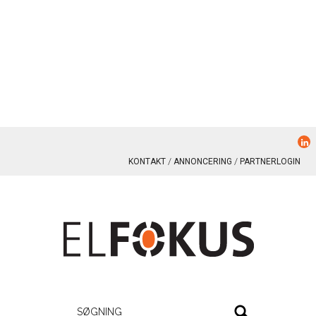
KONTAKT
ANNONCERING
PARTNERLOGIN