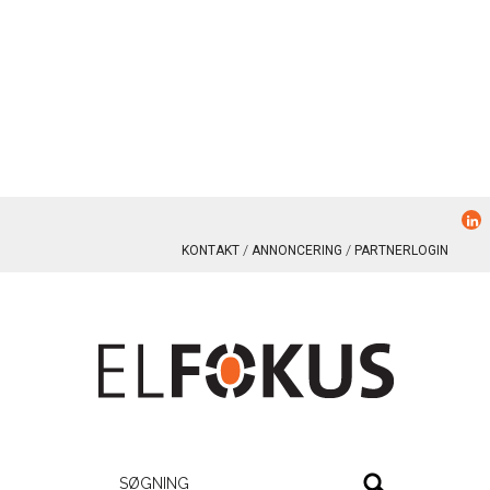
KONTAKT
ANNONCERING
PARTNERLOGIN