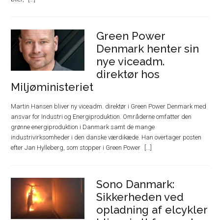
Green Power
Denmark henter sin
nye viceadm.
direktør hos
Miljøministeriet
Martin Hansen bliver ny viceadm. direktør i Green Power Denmark med
ansvar for Industri og Energiproduktion. Områderne omfatter den
grønne energiproduktion i Danmark samt de mange
industrivirksomheder i den danske værdikæde. Han overtager posten
efter Jan Hylleberg, som stopper i Green Power
Sono Danmark:
Sikkerheden ved
opladning af elcykler