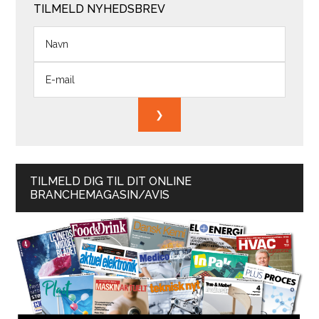
TILMELD NYHEDSBREV
TILMELD DIG TIL DIT ONLINE
BRANCHEMAGASIN/AVIS