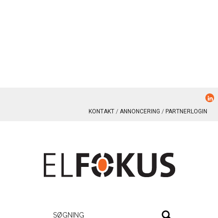
KONTAKT
ANNONCERING
PARTNERLOGIN