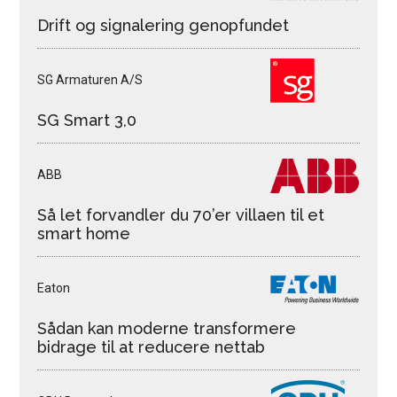
Drift og signalering genopfundet
SG Armaturen A/S
SG Smart 3,0
ABB
Så let forvandler du 70’er villaen til et
smart home
Eaton
Sådan kan moderne transformere
bidrage til at reducere nettab