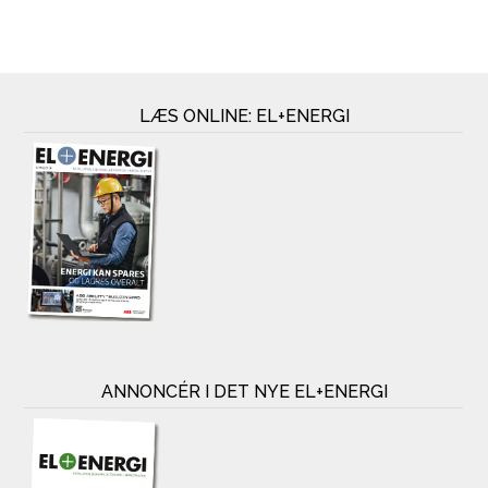
LÆS ONLINE: EL+ENERGI
ANNONCÉR I DET NYE EL+ENERGI