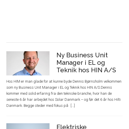
Ny Business Unit
Manager i EL og
Teknik hos HIN A/S
Hos HIM er man glade for at kunne byde Dennis Bjørnsholm velkommen
som ny Business Unit Manager i EL og Teknik hos HIN A/S.Dennis
kommer med solid erfaring fra den tekniske branche, hvor han de
seneste 6 år har arbejdet hos Solar Danmark – og før det 6 år hos Hilti
Danmark. Begge steder med fokus på
Elektriske