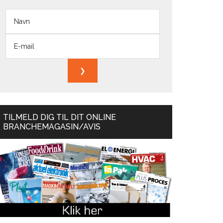
TILMELD DIG TIL DIT ONLINE
BRANCHEMAGASIN/AVIS