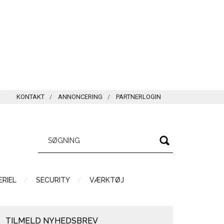
KONTAKT
ANNONCERING
PARTNERLOGIN
RIEL
SECURITY
VÆRKTØJ
TILMELD NYHEDSBREV