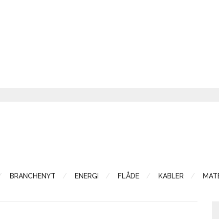
BRANCHENYT
ENERGI
FLÅDE
KABLER
MATE