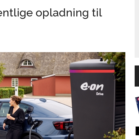
ntlige opladning til