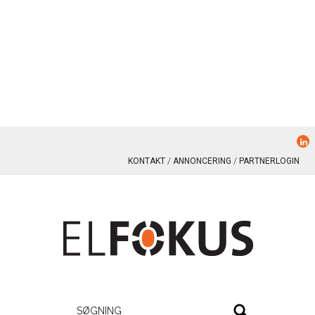
KONTAKT
ANNONCERING
PARTNERLOGIN