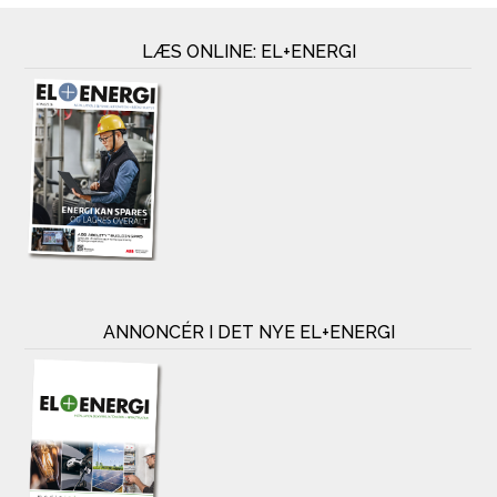
LÆS ONLINE: EL+ENERGI
ANNONCÉR I DET NYE EL+ENERGI