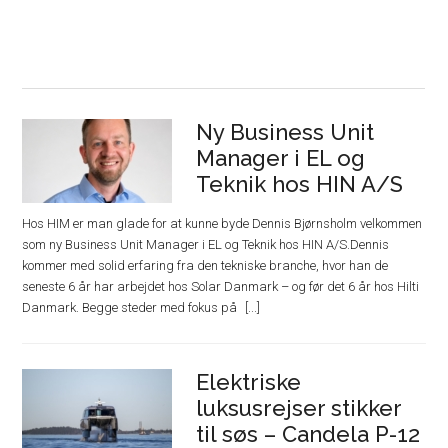
Ny Business Unit
Manager i EL og
Teknik hos HIN A/S
Hos HIM er man glade for at kunne byde Dennis Bjørnsholm velkommen
som ny Business Unit Manager i EL og Teknik hos HIN A/S.Dennis
kommer med solid erfaring fra den tekniske branche, hvor han de
seneste 6 år har arbejdet hos Solar Danmark – og før det 6 år hos Hilti
Danmark. Begge steder med fokus på
Elektriske
luksusrejser stikker
til søs – Candela P-12