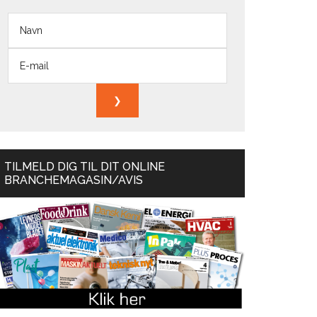
TILMELD DIG TIL DIT ONLINE
BRANCHEMAGASIN/AVIS