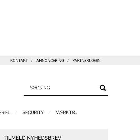
KONTAKT
ANNONCERING
PARTNERLOGIN
RIEL
SECURITY
VÆRKTØJ
TILMELD NYHEDSBREV