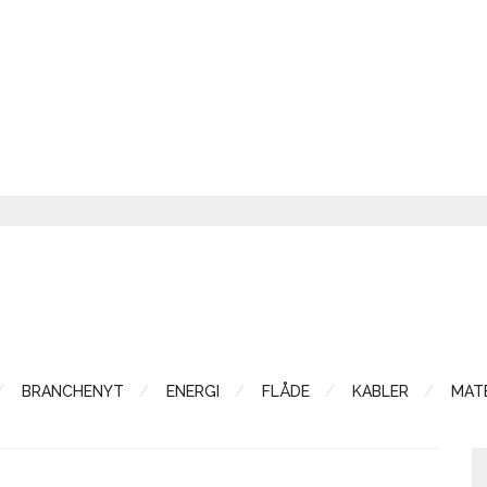
BRANCHENYT
ENERGI
FLÅDE
KABLER
MATE