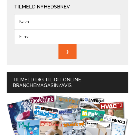
TILMELD NYHEDSBREV
TILMELD DIG TIL DIT ONLINE
BRANCHEMAGASIN/AVIS