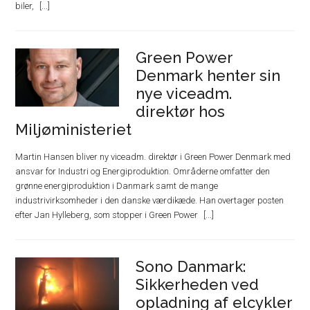
biler,
Green Power
Denmark henter sin
nye viceadm.
direktør hos
Miljøministeriet
Martin Hansen bliver ny viceadm. direktør i Green Power Denmark med
ansvar for Industri og Energiproduktion. Områderne omfatter den
grønne energiproduktion i Danmark samt de mange
industrivirksomheder i den danske værdikæde. Han overtager posten
efter Jan Hylleberg, som stopper i Green Power
Sono Danmark:
Sikkerheden ved
opladning af elcykler