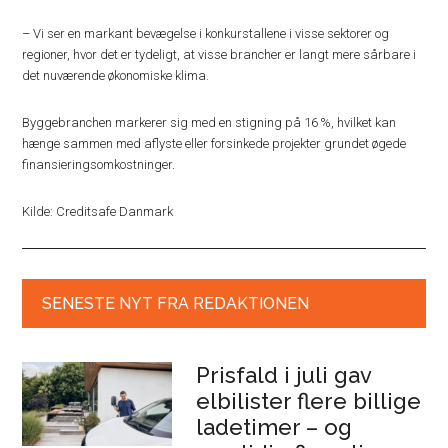
– Vi ser en markant bevægelse i konkurstallene i visse sektorer og
regioner, hvor det er tydeligt, at visse brancher er langt mere sårbare i
det nuværende økonomiske klima.
Byggebranchen markerer sig med en stigning på 16 %, hvilket kan
hænge sammen med aflyste eller forsinkede projekter grundet øgede
finansieringsomkostninger.
Kilde: Creditsafe Danmark
SENESTE NYT FRA REDAKTIONEN
Prisfald i juli gav
elbilister flere billige
ladetimer – og