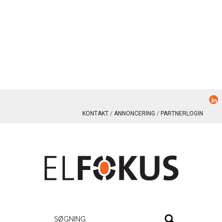
KONTAKT
ANNONCERING
PARTNERLOGIN