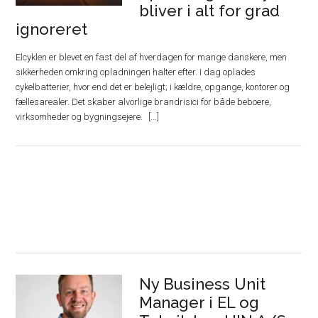
bliver i alt for grad
ignoreret
Elcyklen er blevet en fast del af hverdagen for mange danskere, men
sikkerheden omkring opladningen halter efter. I dag oplades
cykelbatterier, hvor end det er belejligt; i kældre, opgange, kontorer og
fællesarealer. Det skaber alvorlige brandrisici for både beboere,
virksomheder og bygningsejere.
Ny Business Unit
Manager i EL og