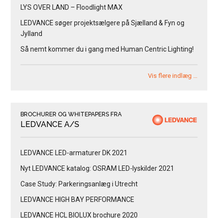
LYS OVER LAND – Floodlight MAX
LEDVANCE søger projektsælgere på Sjælland & Fyn og
Jylland
Så nemt kommer du i gang med Human Centric Lighting!
Vis flere indlæg …
BROCHURER OG WHITEPAPERS FRA
LEDVANCE A/S
LEDVANCE LED-armaturer DK 2021
Nyt LEDVANCE katalog: OSRAM LED-lyskilder 2021
Case Study: Parkeringsanlæg i Utrecht
LEDVANCE HIGH BAY PERFORMANCE
LEDVANCE HCL BIOLUX brochure 2020