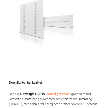
Downlights i høj kvalitet
Den nye
Downlight UGR19
i
Downlight serien
giver høj visuel
komfort på kontorer og skoler med den effektive anti-blænding
(UGR<19), mens den giver energibesparelser på op til 60 procent