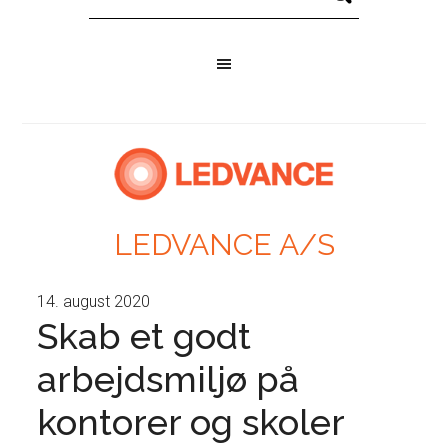
LEDVANCE A/S
14. august 2020
Skab et godt
arbejdsmiljø på
kontorer og skoler