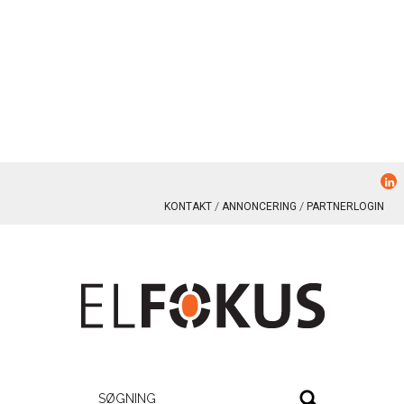
KONTAKT
ANNONCERING
PARTNERLOGIN