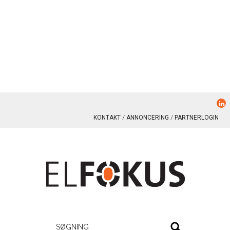
KONTAKT
ANNONCERING
PARTNERLOGIN