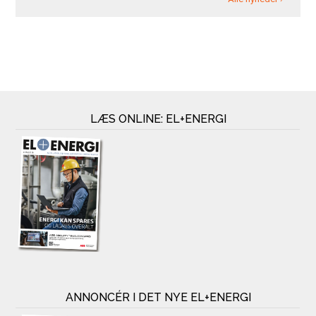
LÆS ONLINE: EL+ENERGI
ANNONCÉR I DET NYE EL+ENERGI