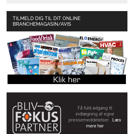
TILMELD DIG TIL DIT ONLINE
BRANCHEMAGASIN/AVIS
Få fuld adgang til
indlægning af egne
pressemeddelelser…
Læs
mere her