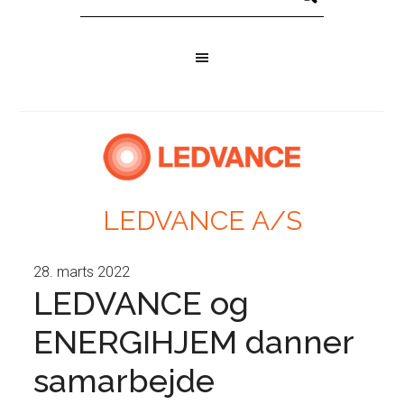
LEDVANCE A/S
28. marts 2022
LEDVANCE og
ENERGIHJEM danner
samarbejde