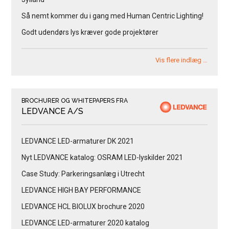
Så nemt kommer du i gang med Human Centric Lighting!
Godt udendørs lys kræver gode projektører
Vis flere indlæg …
BROCHURER OG WHITEPAPERS FRA
LEDVANCE A/S
LEDVANCE LED-armaturer DK 2021
Nyt LEDVANCE katalog: OSRAM LED-lyskilder 2021
Case Study: Parkeringsanlæg i Utrecht
LEDVANCE HIGH BAY PERFORMANCE
LEDVANCE HCL BIOLUX brochure 2020
LEDVANCE LED-armaturer 2020 katalog