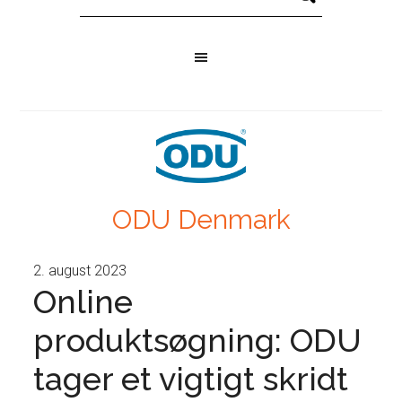
ODU Denmark
2. august 2023
Online
produktsøgning: ODU
tager et vigtigt skridt