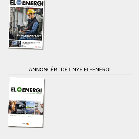
ANNONCÉR I DET NYE EL+ENERGI