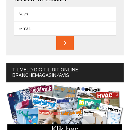
TILMELD DIG TIL DIT ONLINE
BRANCHEMAGASIN/AVIS