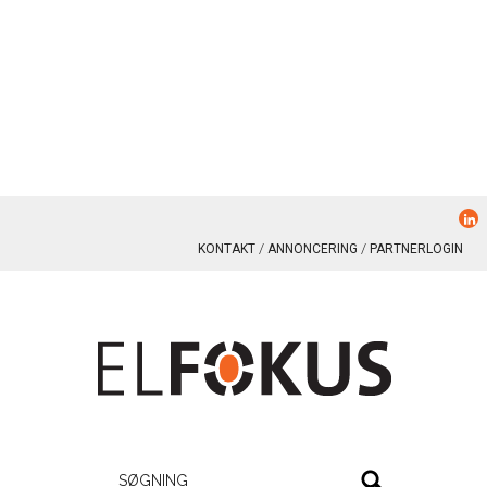
KONTAKT
ANNONCERING
PARTNERLOGIN