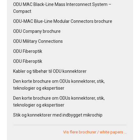
ODU MAC Black-Line Mass Interconnect System –
Compact
ODU-MAC Blue-Line Modular Connectors brochure
ODU Company brochure
ODU Military Connections
ODU Fiberoptik
ODU Fiberoptik
Kabler og tilbehør til ODU konnektorer
Den korte brochure om ODUs konnektorer, stik,
teknologier og ekspertiser
Den korte brochure om ODUs konnektorer, stik,
teknologier og ekspertiser
Stik og konnektorer med indbygget mikrochip
Vis flere brochurer / white papers …