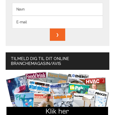
TILMELD DIG TIL DIT ONLINE
BRANCHEMAGASIN/AVIS