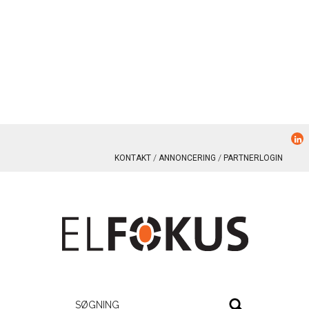
KONTAKT
ANNONCERING
PARTNERLOGIN