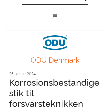
ODU Denmark
25. januar 2024
Korrosionsbestandige
stik til
forsvarsteknikken