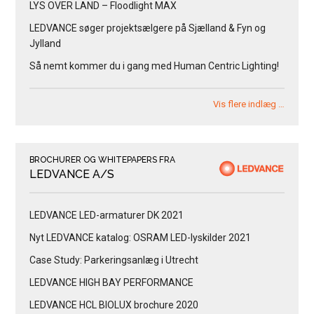
LYS OVER LAND – Floodlight MAX
LEDVANCE søger projektsælgere på Sjælland & Fyn og
Jylland
Så nemt kommer du i gang med Human Centric Lighting!
Vis flere indlæg …
BROCHURER OG WHITEPAPERS FRA
LEDVANCE A/S
LEDVANCE LED-armaturer DK 2021
Nyt LEDVANCE katalog: OSRAM LED-lyskilder 2021
Case Study: Parkeringsanlæg i Utrecht
LEDVANCE HIGH BAY PERFORMANCE
LEDVANCE HCL BIOLUX brochure 2020