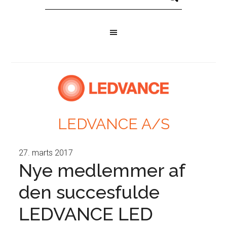
LEDVANCE A/S
27. marts 2017
Nye medlemmer af
den succesfulde
LEDVANCE LED