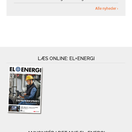
Alle nyheder ›
LÆS ONLINE: EL+ENERGI