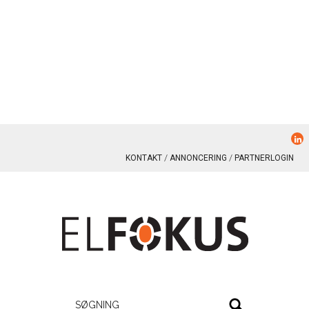
KONTAKT
ANNONCERING
PARTNERLOGIN